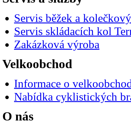
Servis běžek a kolečkový
Servis skládacích kol Ter
Zakázková výroba
Velkoobchod
Informace o velkoobchod
Nabídka cyklistických br
O nás