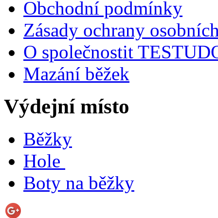
Obchodní podmínky
Zásady ochrany osobních
O společnostit TESTU
Mazání běžek
Výdejní místo
Běžky
Hole
Boty na běžky