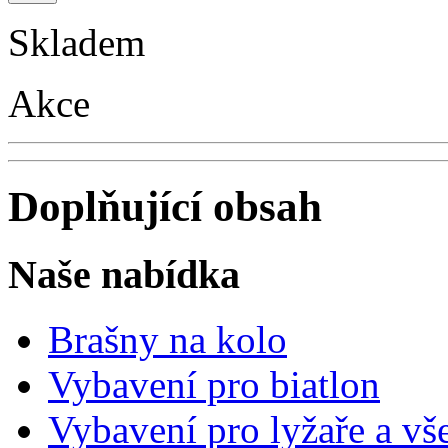
Skladem
Akce
Doplňující obsah
Naše nabídka
Brašny na kolo
Vybavení pro biatlon
Vybavení pro lyžaře a vš