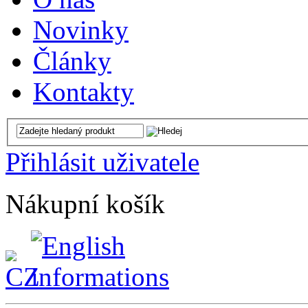
Novinky
Články
Kontakty
Přihlásit uživatele
Nákupní košík