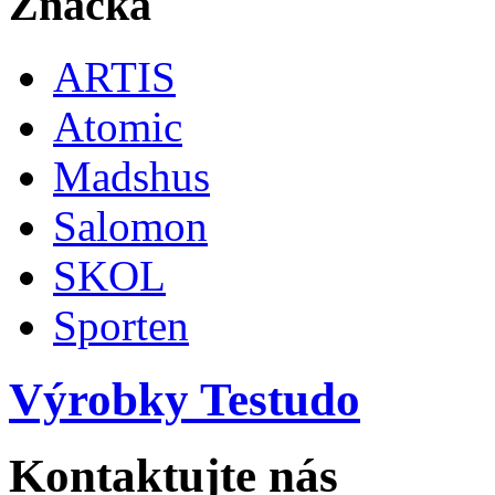
Značka
ARTIS
Atomic
Madshus
Salomon
SKOL
Sporten
Výrobky Testudo
Kontaktujte nás