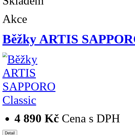
Skladem
Akce
Běžky ARTIS SAPPORO
4 890 Kč
Cena s DPH