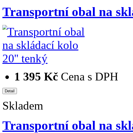
Transportní obal na skl
1 395 Kč
Cena s DPH
Skladem
Transportní obal na s