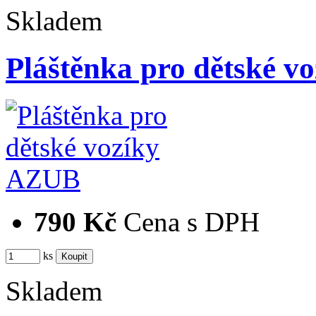
Skladem
Pláštěnka pro dětské 
790 Kč
Cena s DPH
ks
Skladem