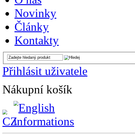
Novinky
Články
Kontakty
Přihlásit uživatele
Nákupní košík