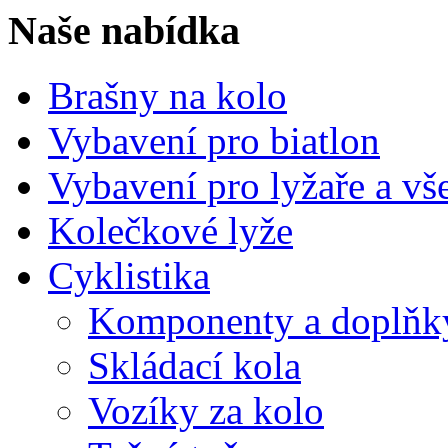
Naše nabídka
Brašny na kolo
Vybavení pro biatlon
Vybavení pro lyžaře a vš
Kolečkové lyže
Cyklistika
Komponenty a doplňky
Skládací kola
Vozíky za kolo