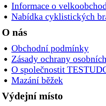
Informace o velkoobchod
Nabídka cyklistických br
O nás
Obchodní podmínky
Zásady ochrany osobních
O společnostit TESTU
Mazání běžek
Výdejní místo