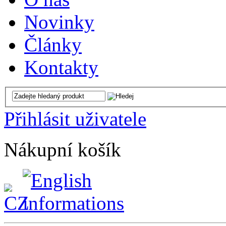
Novinky
Články
Kontakty
Přihlásit uživatele
Nákupní košík