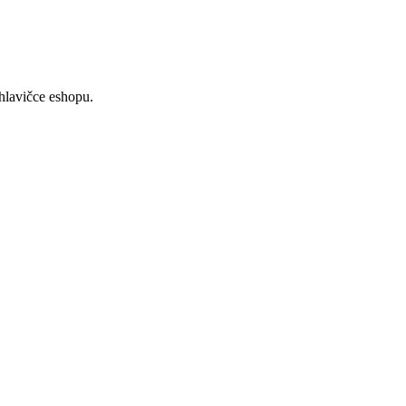
 hlavičce eshopu.