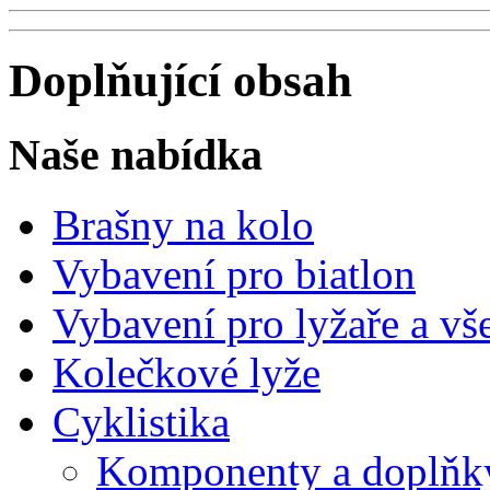
Doplňující obsah
Naše nabídka
Brašny na kolo
Vybavení pro biatlon
Vybavení pro lyžaře a vš
Kolečkové lyže
Cyklistika
Komponenty a doplňky