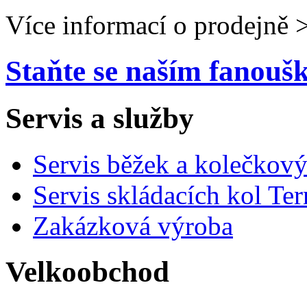
Více informací o prodejně 
Staňte se naším fanou
Servis a služby
Servis běžek a kolečkový
Servis skládacích kol Ter
Zakázková výroba
Velkoobchod