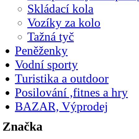
Skládací kola
Vozíky za kolo
Tažná tyč
Peněženky
Vodní sporty
Turistika a outdoor
Posilování ,fitnes a hry
BAZAR, Výprodej
Značka