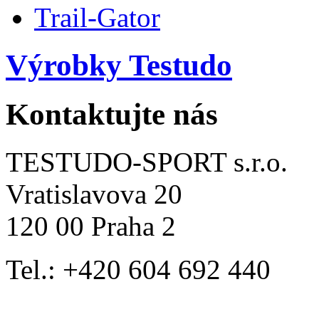
Trail-Gator
Výrobky Testudo
Kontaktujte nás
TESTUDO-SPORT s.r.o.
Vratislavova 20
120 00 Praha 2
Tel.: +420 604 692 440