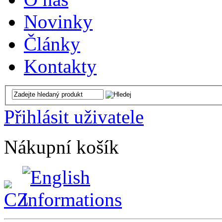
Novinky
Články
Kontakty
Přihlásit uživatele
Nákupní košík