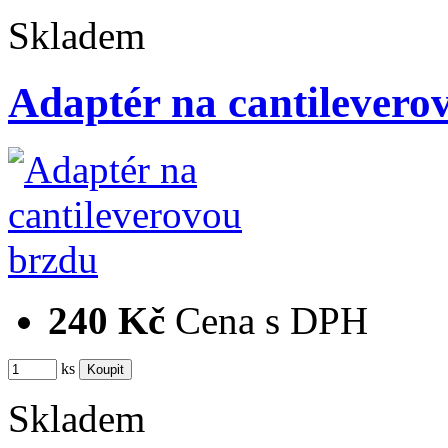
Skladem
Adaptér na cantilevero
240 Kč
Cena s DPH
ks
Skladem