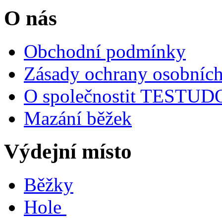
O nás
Obchodní podmínky
Zásady ochrany osobních
O společnostit TESTU
Mazání běžek
Výdejní místo
Běžky
Hole