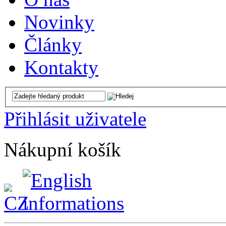
Novinky
Články
Kontakty
Přihlásit uživatele
Nákupní košík