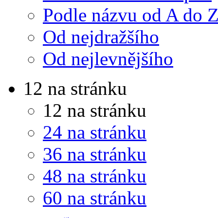
Podle názvu od A do 
Od nejdražšího
Od nejlevnějšího
12 na stránku
12 na stránku
24 na stránku
36 na stránku
48 na stránku
60 na stránku