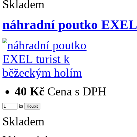
Skladem
náhradní poutko EXEL 
40 Kč
Cena s DPH
ks
Skladem