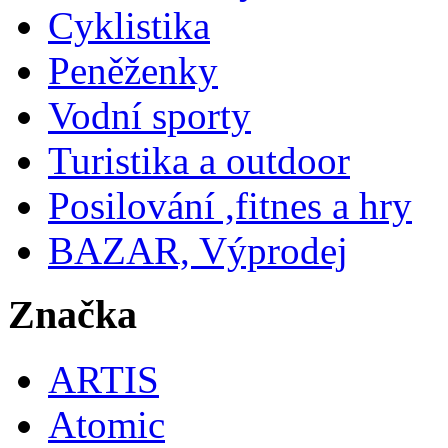
Cyklistika
Peněženky
Vodní sporty
Turistika a outdoor
Posilování ,fitnes a hry
BAZAR, Výprodej
Značka
ARTIS
Atomic