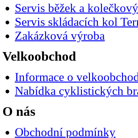
Servis běžek a kolečkový
Servis skládacích kol Ter
Zakázková výroba
Velkoobchod
Informace o velkoobchod
Nabídka cyklistických br
O nás
Obchodní podmínky