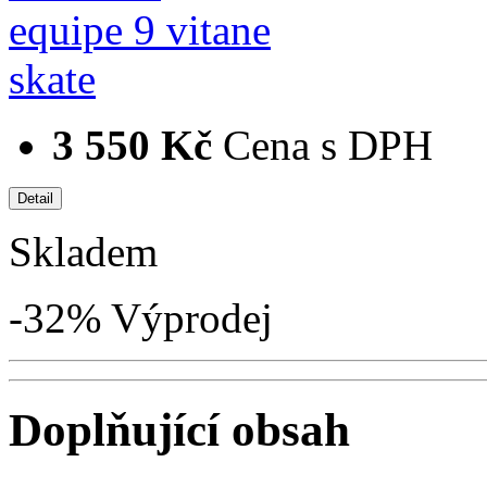
3 550 Kč
Cena s DPH
Skladem
-32%
Výprodej
Doplňující obsah