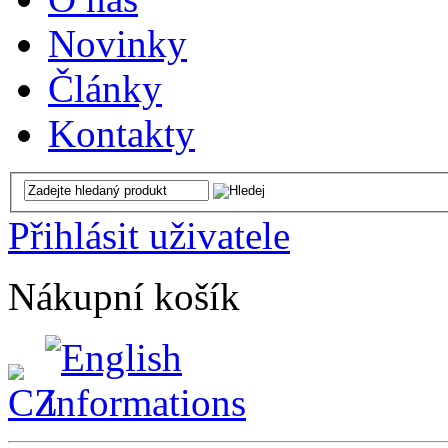
Novinky
Články
Kontakty
Přihlásit uživatele
Nákupní košík