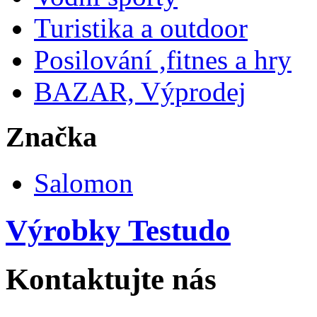
Turistika a outdoor
Posilování ,fitnes a hry
BAZAR, Výprodej
Značka
Salomon
Výrobky Testudo
Kontaktujte nás