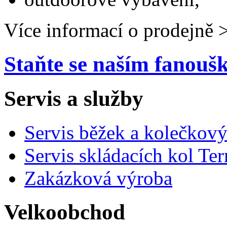
Více informací o prodejně 
Staňte se naším fanou
Servis a služby
Servis běžek a kolečkový
Servis skládacích kol Ter
Zakázková výroba
Velkoobchod