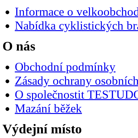
Informace o velkoobchod
Nabídka cyklistických br
O nás
Obchodní podmínky
Zásady ochrany osobních
O společnostit TESTU
Mazání běžek
Výdejní místo