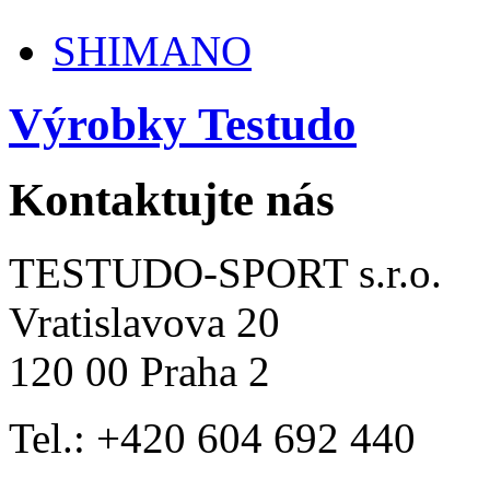
SHIMANO
Výrobky Testudo
Kontaktujte nás
TESTUDO-SPORT s.r.o.
Vratislavova 20
120 00 Praha 2
Tel.: +420 604 692 440