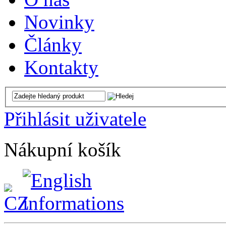
Novinky
Články
Kontakty
Přihlásit uživatele
Nákupní košík