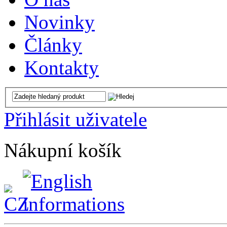
Novinky
Články
Kontakty
Přihlásit uživatele
Nákupní košík