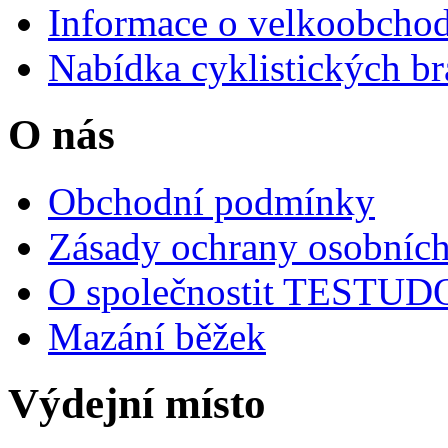
Informace o velkoobchod
Nabídka cyklistických br
O nás
Obchodní podmínky
Zásady ochrany osobních
O společnostit TESTU
Mazání běžek
Výdejní místo