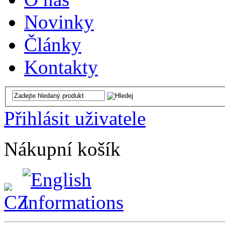
Novinky
Články
Kontakty
Přihlásit uživatele
Nákupní košík