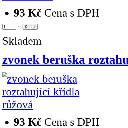
93 Kč
Cena s DPH
ks
Skladem
zvonek beruška roztahu
93 Kč
Cena s DPH