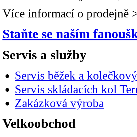
Více informací o prodejně 
Staňte se naším fanou
Servis a služby
Servis běžek a kolečkový
Servis skládacích kol Ter
Zakázková výroba
Velkoobchod