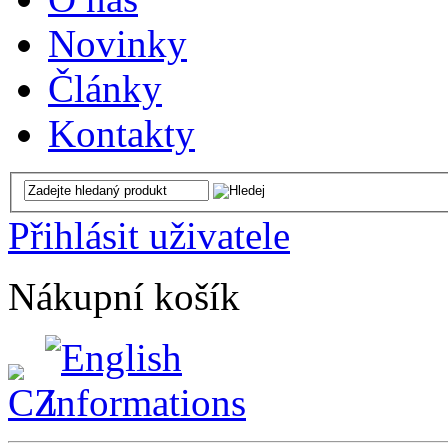
Novinky
Články
Kontakty
Přihlásit uživatele
Nákupní košík