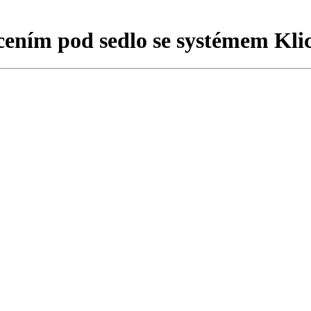
cením pod sedlo se systémem Kli