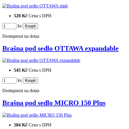
528 Kč
Cena s DPH
ks
Dostupnost
na dotaz
Brašna pod sedlo OTTAWA expandable
545 Kč
Cena s DPH
ks
Dostupnost
na dotaz
Brašna pod sedlo MICRO 150 Plus
584 Kč
Cena s DPH