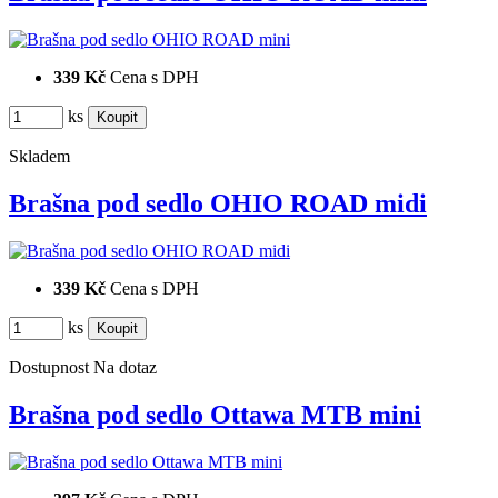
339 Kč
Cena s DPH
ks
Skladem
Brašna pod sedlo OHIO ROAD midi
339 Kč
Cena s DPH
ks
Dostupnost
Na dotaz
Brašna pod sedlo Ottawa MTB mini