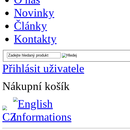
Novinky
Články
Kontakty
Přihlásit uživatele
Nákupní košík