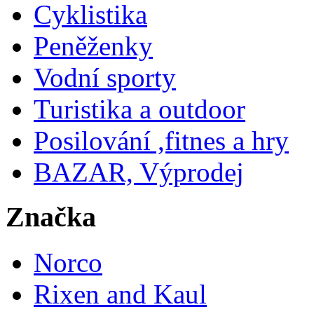
Cyklistika
Peněženky
Vodní sporty
Turistika a outdoor
Posilování ,fitnes a hry
BAZAR, Výprodej
Značka
Norco
Rixen and Kaul