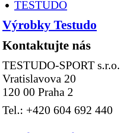
TESTUDO
Výrobky Testudo
Kontaktujte nás
TESTUDO-SPORT s.r.o.
Vratislavova 20
120 00 Praha 2
Tel.: +420 604 692 440