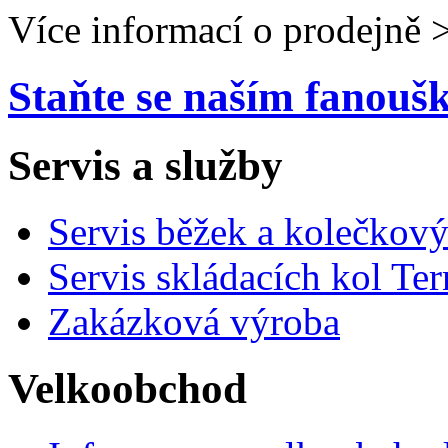
Více informací o prodejně 
Staňte se naším fanou
Servis a služby
Servis běžek a kolečkový
Servis skládacích kol Ter
Zakázková výroba
Velkoobchod