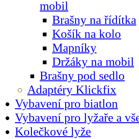
mobil
Brašny na řídítka
Košík na kolo
Mapníky
Držáky na mobil
Brašny pod sedlo
Adaptéry Klickfix
Vybavení pro biatlon
Vybavení pro lyžaře a vš
Kolečkové lyže