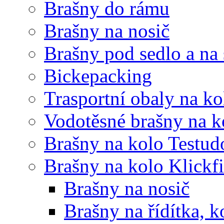
Brašny do rámu
Brašny na nosič
Brašny pod sedlo a na
Bickepacking
Trasportní obaly na ko
Vodotěsné brašny na k
Brašny na kolo Testud
Brašny na kolo Klickf
Brašny na nosič
Brašny na řídítka, 