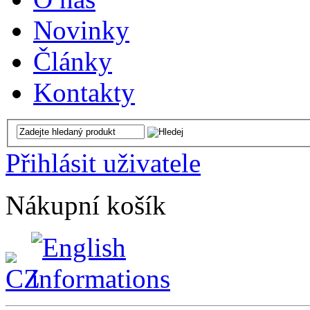
Novinky
Články
Kontakty
Přihlásit uživatele
Nákupní košík