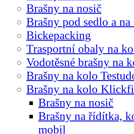
Brašny na nosič
Brašny pod sedlo a na
Bickepacking
Trasportní obaly na ko
Vodotěsné brašny na k
Brašny na kolo Testud
Brašny na kolo Klickf
Brašny na nosič
Brašny na řídítka, 
mobil