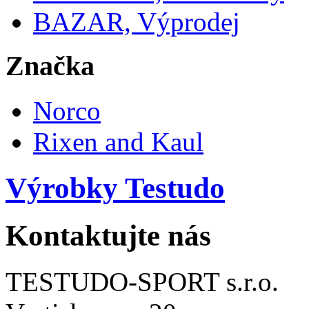
BAZAR, Výprodej
Značka
Norco
Rixen and Kaul
Výrobky Testudo
Kontaktujte nás
TESTUDO-SPORT s.r.o.