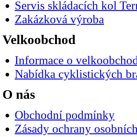
Servis skládacích kol Ter
Zakázková výroba
Velkoobchod
Informace o velkoobchod
Nabídka cyklistických br
O nás
Obchodní podmínky
Zásady ochrany osobních