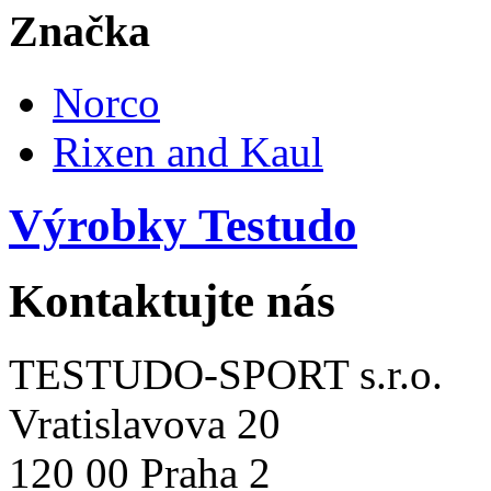
Značka
Norco
Rixen and Kaul
Výrobky Testudo
Kontaktujte nás
TESTUDO-SPORT s.r.o.
Vratislavova 20
120 00 Praha 2