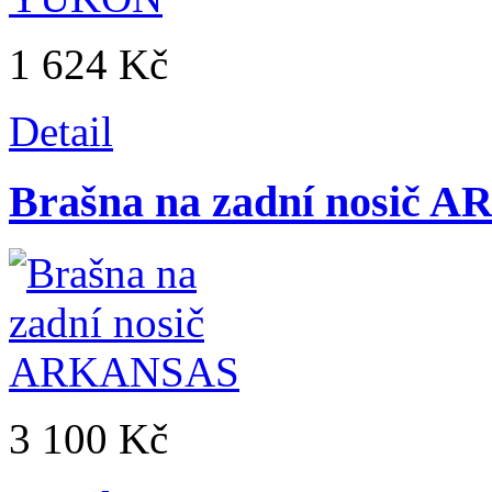
1 624 Kč
Detail
Brašna na zadní nosič
3 100 Kč