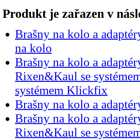
Produkt je zařazen v násl
Brašny na kolo a adaptér
na kolo
Brašny na kolo a adaptér
Rixen&Kaul se systémem
systémem Klickfix
Brašny na kolo a adaptér
Brašny na kolo a adaptér
Rixen&Kaul se systémem