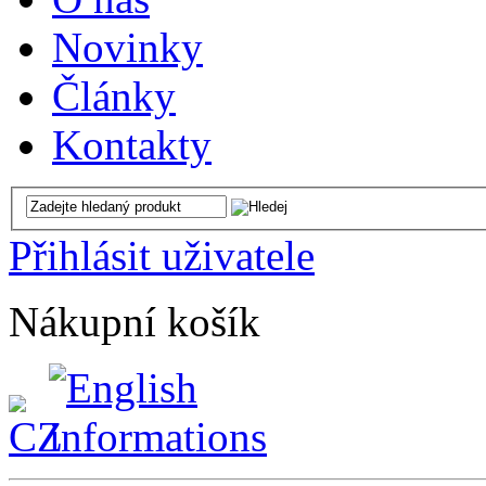
Novinky
Články
Kontakty
Přihlásit uživatele
Nákupní košík