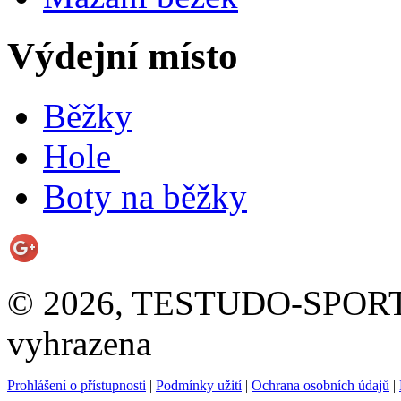
Výdejní místo
Běžky
Hole
Boty na běžky
© 2026, TESTUDO-SPORT s.
vyhrazena
Prohlášení o přístupnosti
|
Podmínky užití
|
Ochrana osobních údajů
|