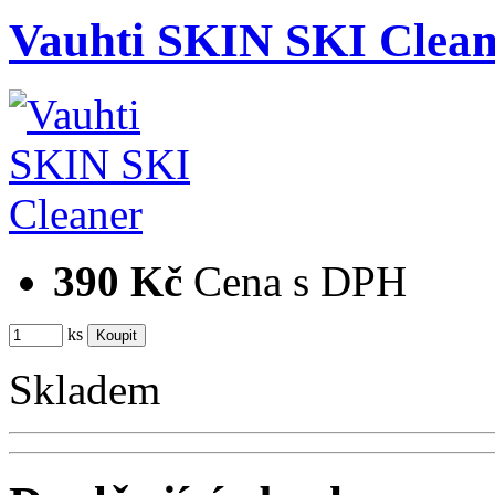
Vauhti SKIN SKI Clean
390 Kč
Cena s DPH
ks
Skladem