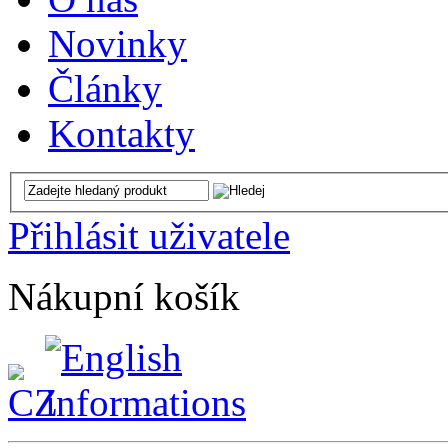
Novinky
Články
Kontakty
Přihlásit uživatele
Nákupní košík