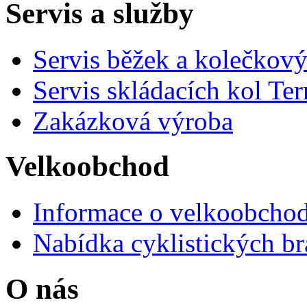
Servis a služby
Servis běžek a kolečkový
Servis skládacích kol Ter
Zakázková výroba
Velkoobchod
Informace o velkoobchod
Nabídka cyklistických br
O nás