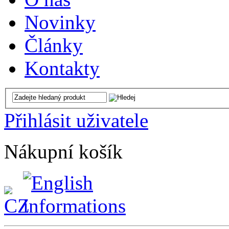
Novinky
Články
Kontakty
Přihlásit uživatele
Nákupní košík