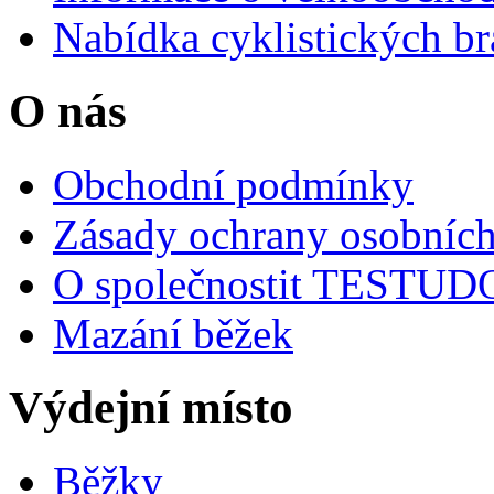
Nabídka cyklistických br
O nás
Obchodní podmínky
Zásady ochrany osobních
O společnostit TESTU
Mazání běžek
Výdejní místo
Běžky