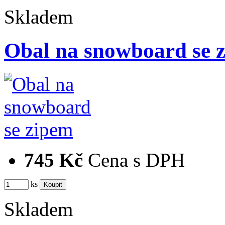
Skladem
Obal na snowboard se 
745 Kč
Cena s DPH
ks
Skladem