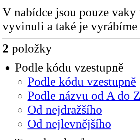
V nabídce jsou pouze vaky 
vyvinuli a také je vyrábíme 
2
položky
Podle kódu vzestupně
Podle kódu vzestupně
Podle názvu od A do 
Od nejdražšího
Od nejlevnějšího