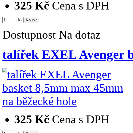
325 Kč
Cena s DPH
ks
Dostupnost
Na dotaz
talířek EXEL Avenger
325 Kč
Cena s DPH