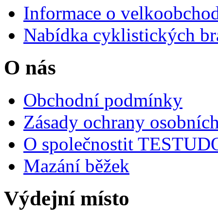
Informace o velkoobchod
Nabídka cyklistických br
O nás
Obchodní podmínky
Zásady ochrany osobních
O společnostit TESTU
Mazání běžek
Výdejní místo