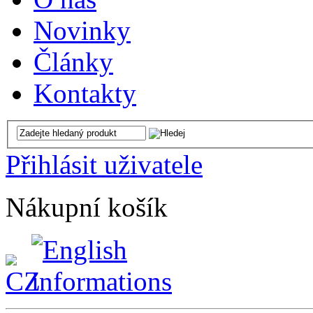
Novinky
Články
Kontakty
Přihlásit uživatele
Nákupní košík