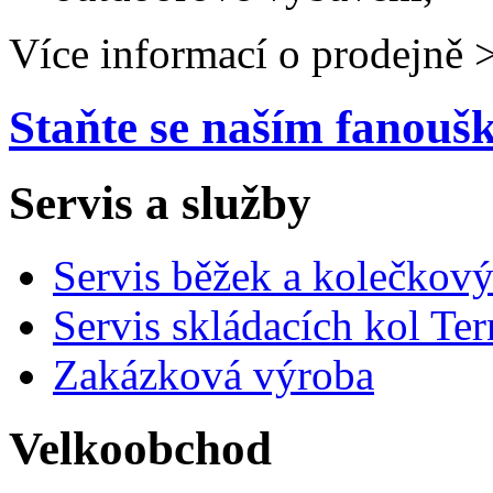
Více informací o prodejně 
Staňte se naším fanou
Servis a služby
Servis běžek a kolečkový
Servis skládacích kol Ter
Zakázková výroba
Velkoobchod