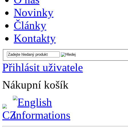
Novinky
Články
Kontakty
Přihlásit uživatele
Nákupní košík