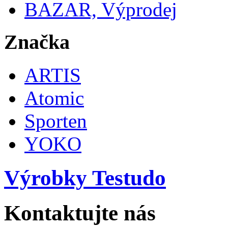
BAZAR, Výprodej
Značka
ARTIS
Atomic
Sporten
YOKO
Výrobky Testudo
Kontaktujte nás