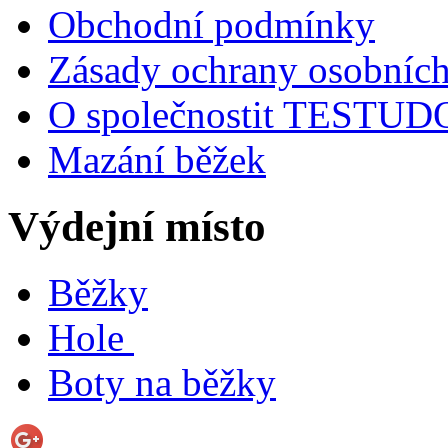
Obchodní podmínky
Zásady ochrany osobních
O společnostit TESTU
Mazání běžek
Výdejní místo
Běžky
Hole
Boty na běžky