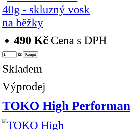
490 Kč
Cena s DPH
ks
Skladem
Výprodej
TOKO High Performanc