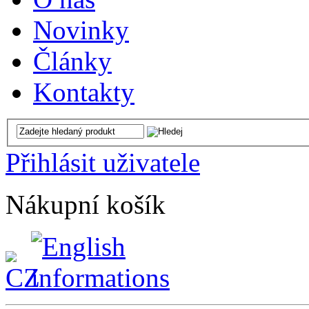
Novinky
Články
Kontakty
Přihlásit uživatele
Nákupní košík