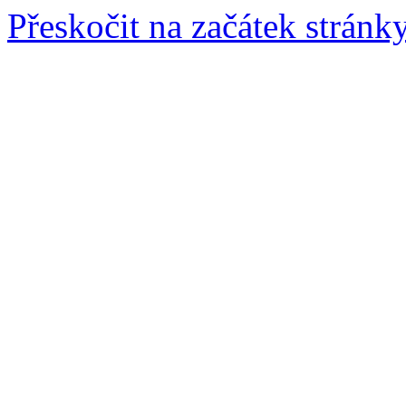
Přeskočit na začátek stránk