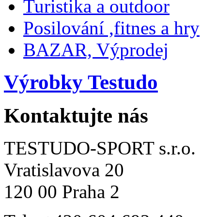
Turistika a outdoor
Posilování ,fitnes a hry
BAZAR, Výprodej
Výrobky Testudo
Kontaktujte nás
TESTUDO-SPORT s.r.o.
Vratislavova 20
120 00 Praha 2