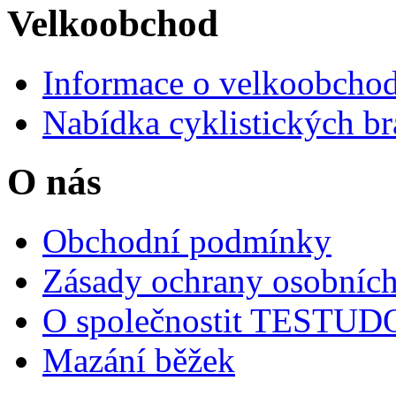
Velkoobchod
Informace o velkoobchod
Nabídka cyklistických br
O nás
Obchodní podmínky
Zásady ochrany osobních
O společnostit TESTU
Mazání běžek