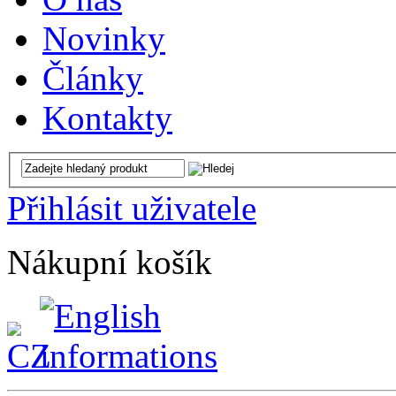
Novinky
Články
Kontakty
Přihlásit uživatele
Nákupní košík