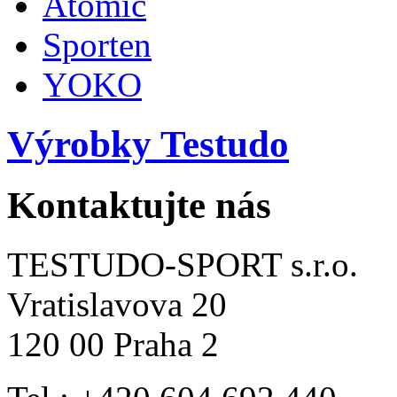
Atomic
Sporten
YOKO
Výrobky Testudo
Kontaktujte nás
TESTUDO-SPORT s.r.o.
Vratislavova 20
120 00 Praha 2