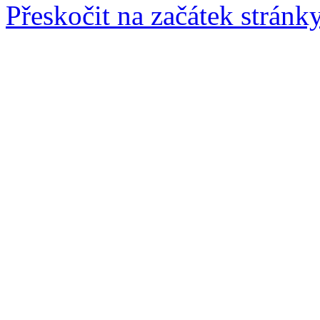
Přeskočit na začátek stránk