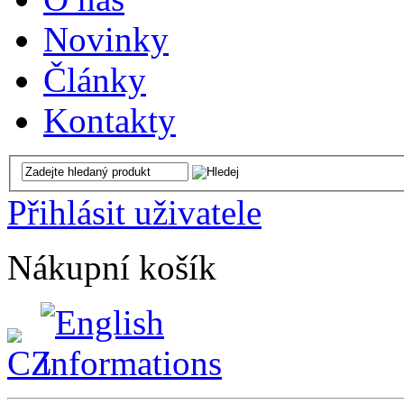
Novinky
Články
Kontakty
Přihlásit uživatele
Nákupní košík