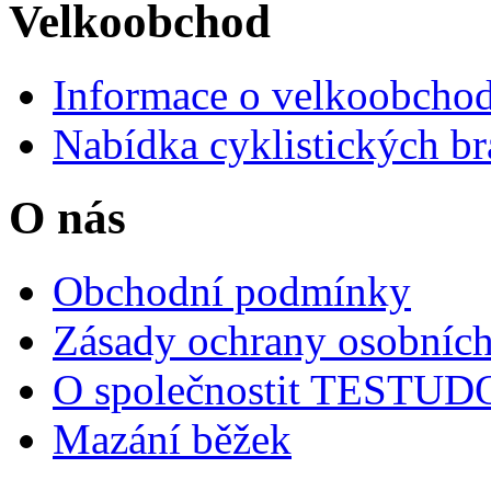
Velkoobchod
Informace o velkoobchod
Nabídka cyklistických br
O nás
Obchodní podmínky
Zásady ochrany osobních
O společnostit TESTU
Mazání běžek