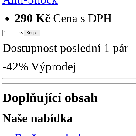
290 Kč
Cena s DPH
ks
Dostupnost
poslední 1 pár
-42%
Výprodej
Doplňující obsah
Naše nabídka