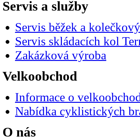
Servis a služby
Servis běžek a kolečkový
Servis skládacích kol Ter
Zakázková výroba
Velkoobchod
Informace o velkoobchod
Nabídka cyklistických br
O nás