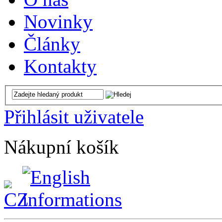
Novinky
Články
Kontakty
Přihlásit uživatele
Nákupní košík