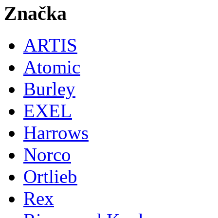
Značka
ARTIS
Atomic
Burley
EXEL
Harrows
Norco
Ortlieb
Rex