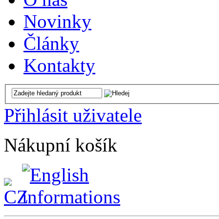
Novinky
Články
Kontakty
Přihlásit uživatele
Nákupní košík