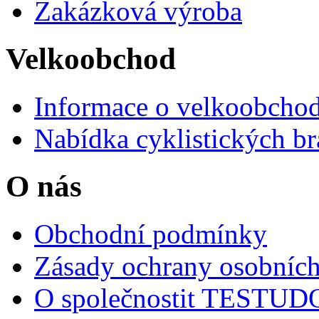
Zakázková výroba
Velkoobchod
Informace o velkoobchod
Nabídka cyklistických br
O nás
Obchodní podmínky
Zásady ochrany osobních
O společnostit TESTU