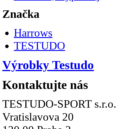
Značka
Harrows
TESTUDO
Výrobky Testudo
Kontaktujte nás
TESTUDO-SPORT s.r.o.
Vratislavova 20