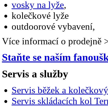
vosky na lyže
,
kolečkové lyže
outdoorové vybavení,
Více informací o prodejně 
Staňte se naším fanou
Servis a služby
Servis běžek a kolečkový
Servis skládacích kol Ter