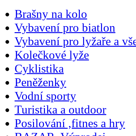
Brašny na kolo
Vybavení pro biatlon
Vybavení pro lyžaře a vš
Kolečkové lyže
Cyklistika
Peněženky
Vodní sporty
Turistika a outdoor
Posilování ,fitnes a hry