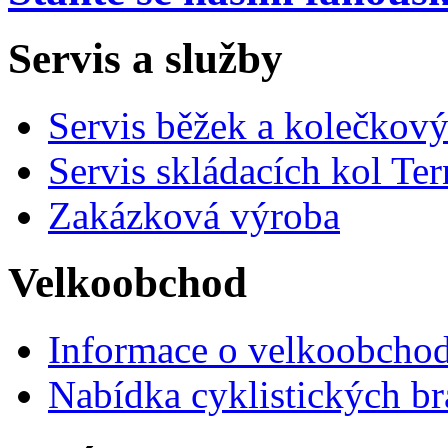
Servis a služby
Servis běžek a kolečkový
Servis skládacích kol Ter
Zakázková výroba
Velkoobchod
Informace o velkoobchod
Nabídka cyklistických br