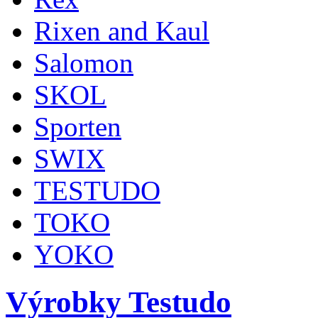
Rixen and Kaul
Salomon
SKOL
Sporten
SWIX
TESTUDO
TOKO
YOKO
Výrobky Testudo