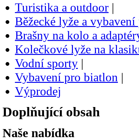
Turistika a outdoor
|
Běžecké lyže a vybavení 
Brašny na kolo a adaptér
Kolečkové lyže na klasik
Vodní sporty
|
Vybavení pro biatlon
|
Výprodej
Doplňující obsah
Naše nabídka