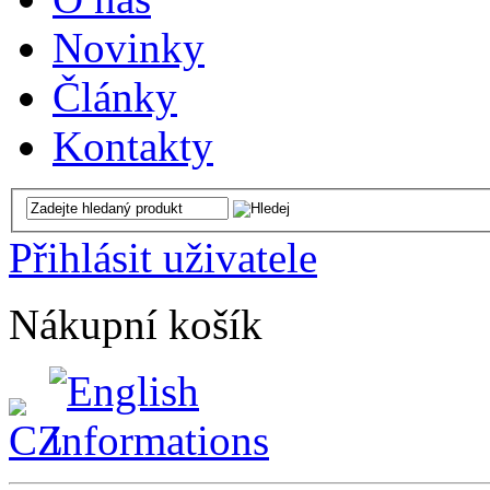
Novinky
Články
Kontakty
Přihlásit uživatele
Nákupní košík