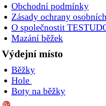
Obchodní podmínky
Zásady ochrany osobních
O společnostit TESTU
Mazání běžek
Výdejní místo
Běžky
Hole
Boty na běžky