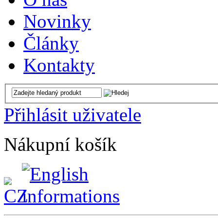
Novinky
Články
Kontakty
Přihlásit uživatele
Nákupní košík