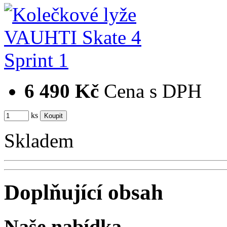
6 490 Kč
Cena s DPH
ks
Skladem
Doplňující obsah
Naše nabídka