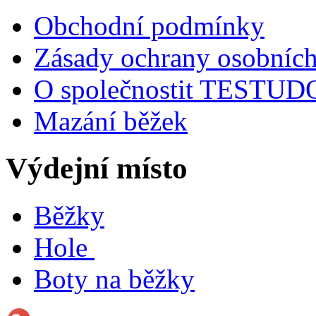
Obchodní podmínky
Zásady ochrany osobních
O společnostit TESTU
Mazání běžek
Výdejní místo
Běžky
Hole
Boty na běžky