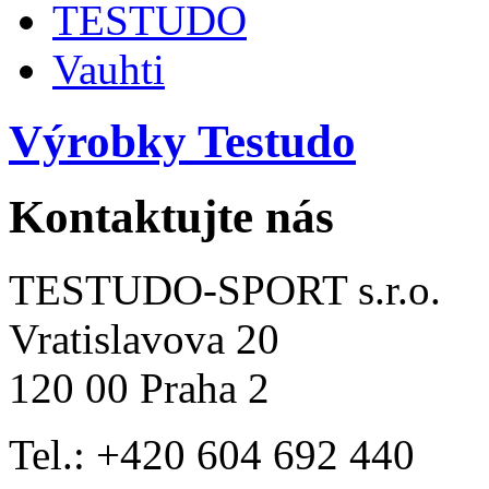
TESTUDO
Vauhti
Výrobky Testudo
Kontaktujte nás
TESTUDO-SPORT s.r.o.
Vratislavova 20
120 00 Praha 2
Tel.: +420 604 692 440