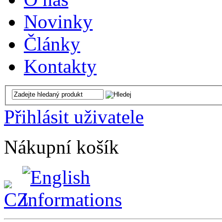
Novinky
Články
Kontakty
Přihlásit uživatele
Nákupní košík