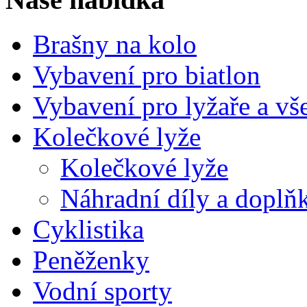
Brašny na kolo
Vybavení pro biatlon
Vybavení pro lyžaře a vš
Kolečkové lyže
Kolečkové lyže
Náhradní díly a doplň
Cyklistika
Peněženky
Vodní sporty