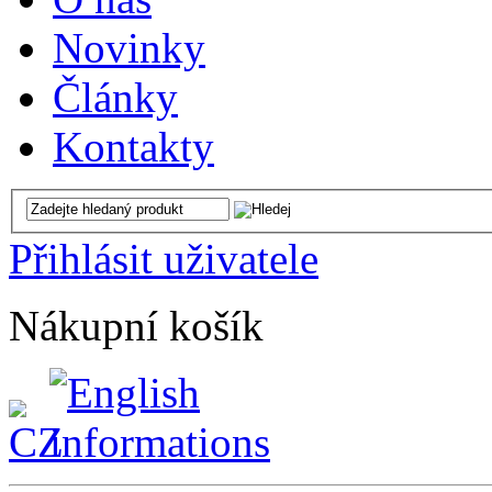
Novinky
Články
Kontakty
Přihlásit uživatele
Nákupní košík