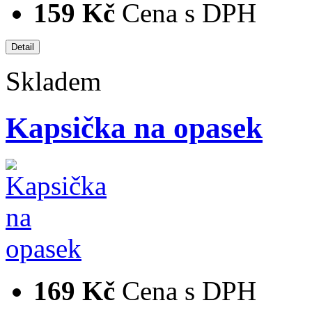
159 Kč
Cena s DPH
Skladem
Kapsička na opasek
169 Kč
Cena s DPH