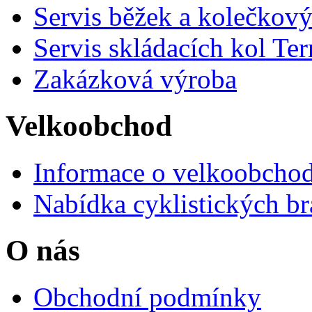
Servis běžek a kolečkový
Servis skládacích kol Ter
Zakázková výroba
Velkoobchod
Informace o velkoobchod
Nabídka cyklistických br
O nás
Obchodní podmínky