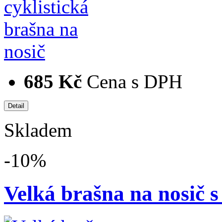
685 Kč
Cena s DPH
Skladem
-10%
Velká brašna na nosič s