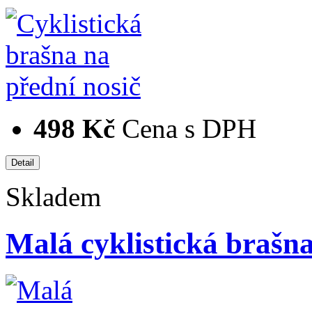
498 Kč
Cena s DPH
Skladem
Malá cyklistická brašna