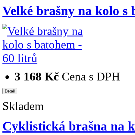
Velké brašny na kolo s 
3 168 Kč
Cena s DPH
Skladem
Cyklistická brašna na 