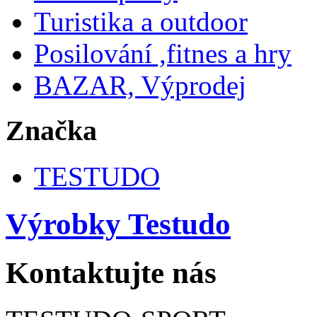
Turistika a outdoor
Posilování ,fitnes a hry
BAZAR, Výprodej
Značka
TESTUDO
Výrobky Testudo
Kontaktujte nás