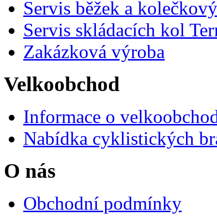
Servis běžek a kolečkový
Servis skládacích kol Ter
Zakázková výroba
Velkoobchod
Informace o velkoobchod
Nabídka cyklistických br
O nás
Obchodní podmínky