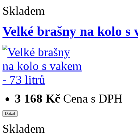
Skladem
Velké brašny na kolo s 
3 168 Kč
Cena s DPH
Skladem