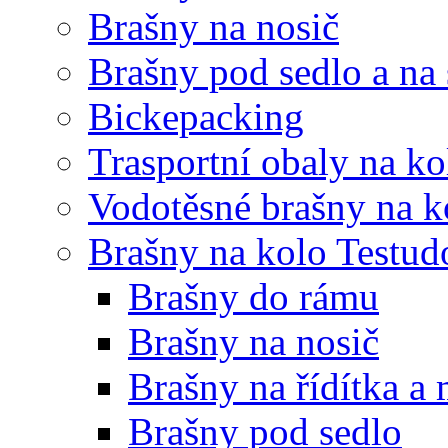
Brašny na nosič
Brašny pod sedlo a na
Bickepacking
Trasportní obaly na ko
Vodotěsné brašny na k
Brašny na kolo Testud
Brašny do rámu
Brašny na nosič
Brašny na řídítka a
Brašny pod sedlo