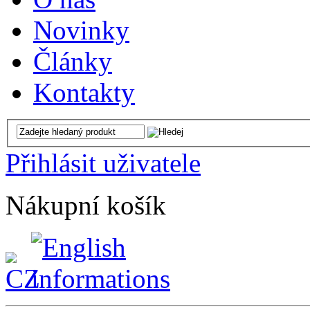
Novinky
Články
Kontakty
Přihlásit uživatele
Nákupní košík