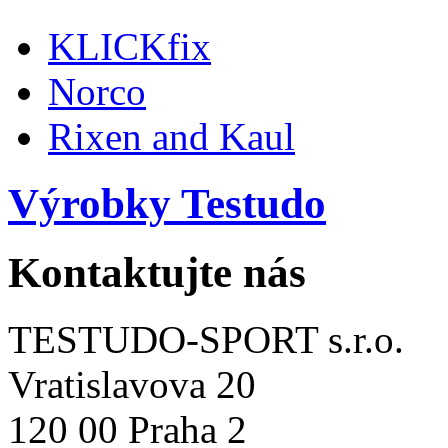
KLICKfix
Norco
Rixen and Kaul
Výrobky Testudo
Kontaktujte nás
TESTUDO-SPORT s.r.o.
Vratislavova 20
120 00 Praha 2