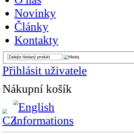
Novinky
Články
Kontakty
Přihlásit uživatele
Nákupní košík