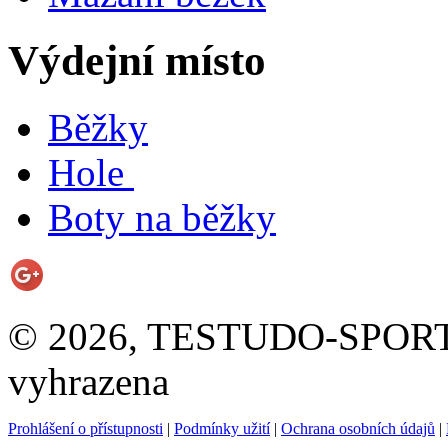
Výdejní místo
Běžky
Hole
Boty na běžky
© 2026, TESTUDO-SPORT s.
vyhrazena
Prohlášení o přístupnosti
|
Podmínky užití
|
Ochrana osobních údajů
|