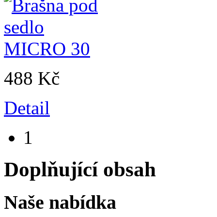
488 Kč
Detail
1
Doplňující obsah
Naše nabídka