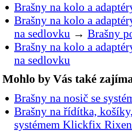
Brašny na kolo a adaptér
Brašny na kolo a adaptér
na sedlovku
→
Brašny p
Brašny na kolo a adaptér
na sedlovku
Mohlo by Vás také zajíma
Brašny na nosič se syst
Brašny na řídítka, košík
systémem Klickfix Rixen