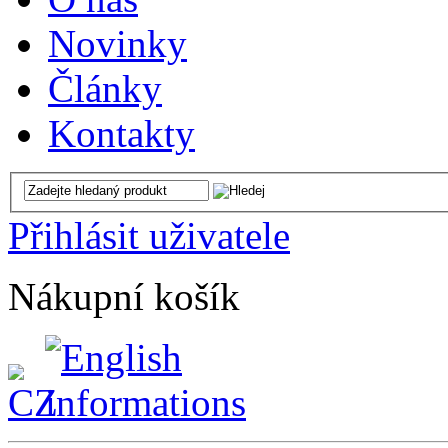
Novinky
Články
Kontakty
Přihlásit uživatele
Nákupní košík