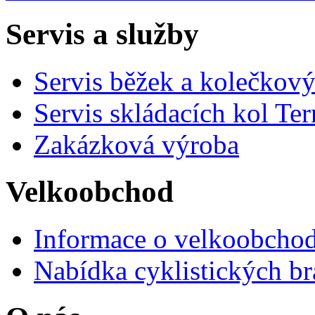
Servis a služby
Servis běžek a kolečkový
Servis skládacích kol Ter
Zakázková výroba
Velkoobchod
Informace o velkoobchod
Nabídka cyklistických br