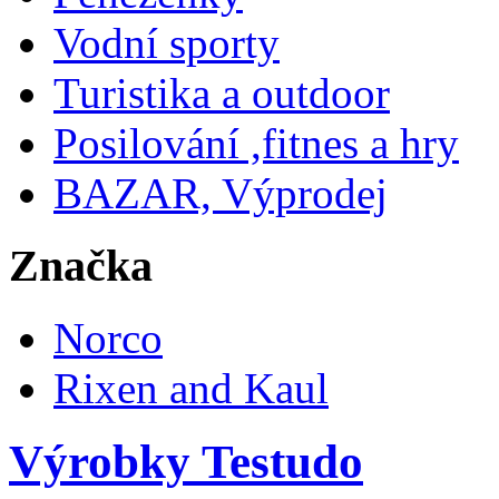
Vodní sporty
Turistika a outdoor
Posilování ,fitnes a hry
BAZAR, Výprodej
Značka
Norco
Rixen and Kaul
Výrobky Testudo