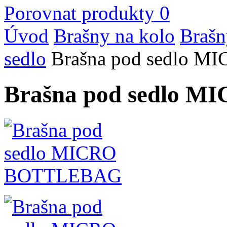
Porovnat produkty
0
Úvod
Brašny na kolo
Brašn
sedlo
Brašna pod sedlo 
Brašna pod sedlo