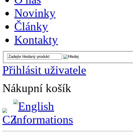
Novinky
Články
Kontakty
Přihlásit uživatele
Nákupní košík