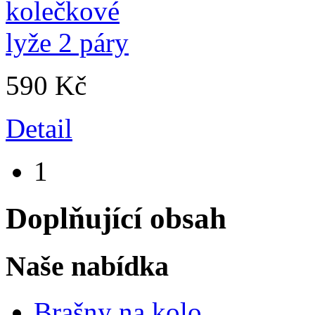
590 Kč
Detail
1
Doplňující obsah
Naše nabídka
Brašny na kolo