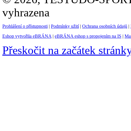
vyhrazena
Prohlášení o přístupnosti
|
Podmínky užití
|
Ochrana osobních údajů
|
Eshop vytvořila eBRÁNA
|
eBRÁNA eshop s propojením na IS
|
Mar
Přeskočit na začátek stránk