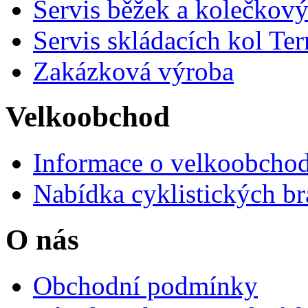
Servis běžek a kolečkový
Servis skládacích kol Ter
Zakázková výroba
Velkoobchod
Informace o velkoobchod
Nabídka cyklistických br
O nás
Obchodní podmínky