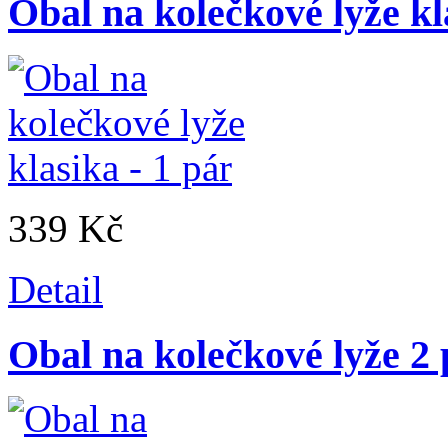
Obal na kolečkové lyže kl
339 Kč
Detail
Obal na kolečkové lyže 2