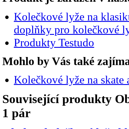
Kolečkové lyže na klasik
doplňky pro kolečkové l
Produkty Testudo
Mohlo by Vás také zajíma
Kolečkové lyže na skate 
Související produkty
Ob
1 pár