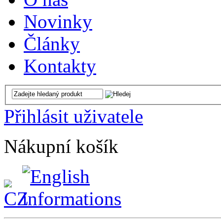
Novinky
Články
Kontakty
Přihlásit uživatele
Nákupní košík