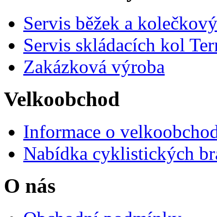
Servis běžek a kolečkový
Servis skládacích kol Ter
Zakázková výroba
Velkoobchod
Informace o velkoobchod
Nabídka cyklistických br
O nás