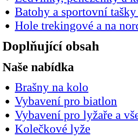
Batohy a sportovní tašk
Hole trekingové a na nor
Doplňující obsah
Naše nabídka
Brašny na kolo
Vybavení pro biatlon
Vybavení pro lyžaře a vš
Kolečkové lyže