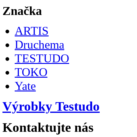
Značka
ARTIS
Druchema
TESTUDO
TOKO
Yate
Výrobky Testudo
Kontaktujte nás