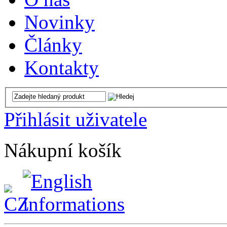
Novinky
Články
Kontakty
Přihlásit uživatele
Nákupní košík