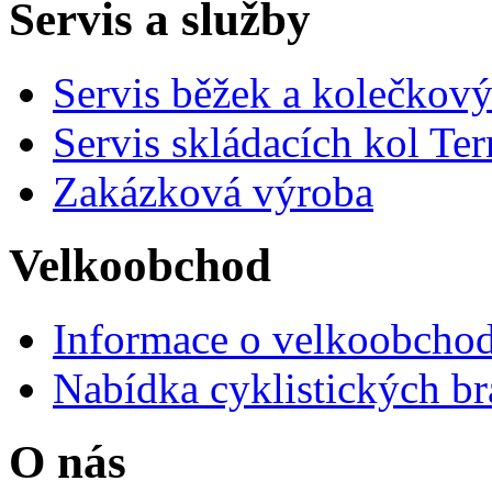
Servis a služby
Servis běžek a kolečkový
Servis skládacích kol Ter
Zakázková výroba
Velkoobchod
Informace o velkoobchod
Nabídka cyklistických br
O nás